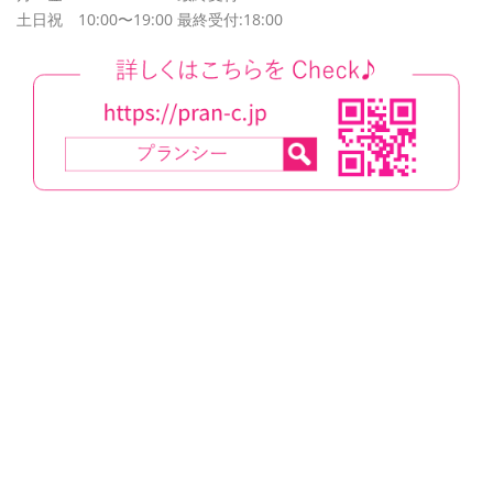
土日祝 10:00〜19:00 最終受付:18:00