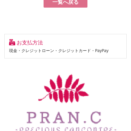
一覧へ戻る
お支払方法
現金・クレジットローン・クレジットカード・PayPay