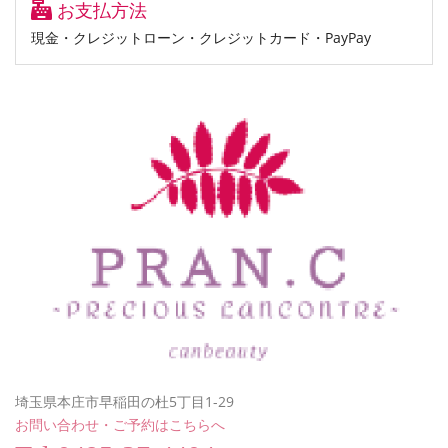
お支払方法
現金・クレジットローン・クレジットカード・PayPay
埼玉県本庄市早稲田の杜5丁目1-29
お問い合わせ・ご予約はこちらへ