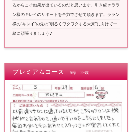
るからこそ効果が出ているのだと思います。引き続きララ
ン様のキレイのサポートを全力でさせて頂きます。ララン
様の“キレイ”の先の“明るくワクワクする未来”に向けて一
緒に頑張りましょう♪
プレミアムコース
S様 29歳