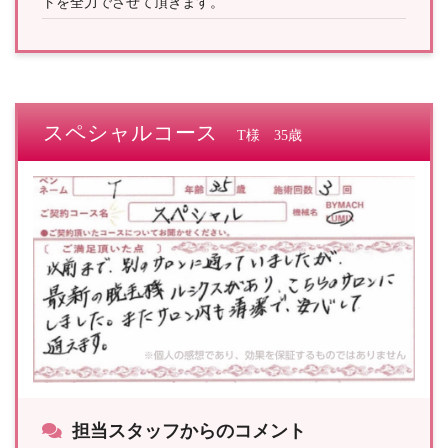
トを全力でさせて頂きます。
スペシャルコース
T様 35歳
担当スタッフからのコメント