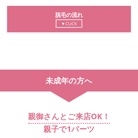
脱毛の流れ
未成年の方へ
親御さんとご来店OK！
親子で1パーツ