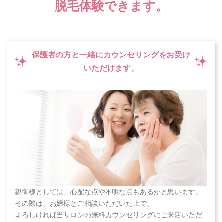
脱毛体験できます。
保護者の方と一緒にカウンセリングをお受け
いただけます。
親御様としては、心配な点や不明な点もあるかと思います。
その際は、お嬢様とご相談いただいた上で、
よろしければ当サロンの無料カウンセリングにご来店いただ