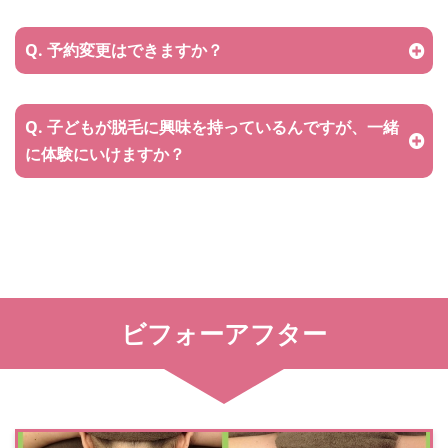
Q. 予約変更はできますか？
Q. ⼦どもが脱⽑に興味を持っているんですが、⼀緒
に体験にいけますか？
ビフォーアフター