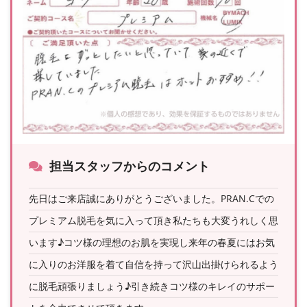
担当スタッフからのコメント
先日はご来店誠にありがとうございました。PRAN.Cでの
プレミアム脱毛を気に入って頂き私たちも大変うれしく思
います♪コツ様の理想のお肌を実現し来年の春夏にはお気
に入りのお洋服を着て自信を持って沢山出掛けられるよう
に脱毛頑張りましょう♪引き続きコツ様のキレイのサポー