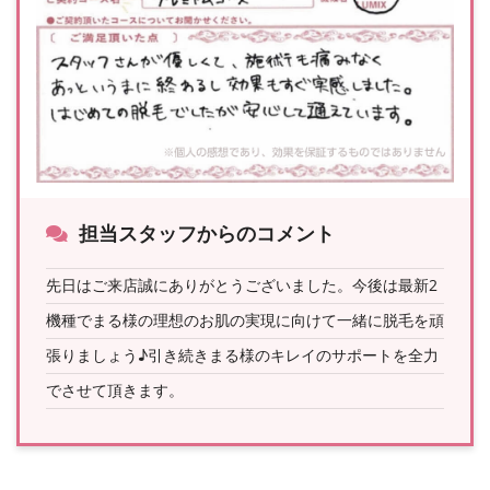
担当スタッフからのコメント
先日はご来店誠にありがとうございました。今後は最新2
機種でまる様の理想のお肌の実現に向けて一緒に脱毛を頑
張りましょう♪引き続きまる様のキレイのサポートを全力
でさせて頂きます。