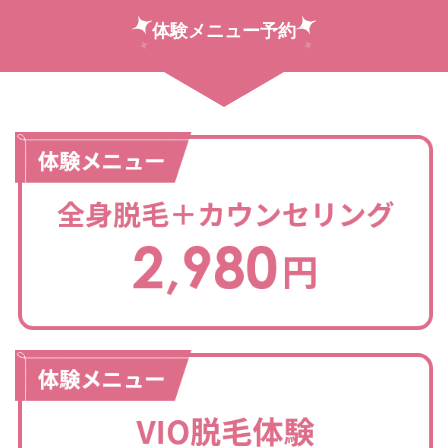
体験メニュー予約