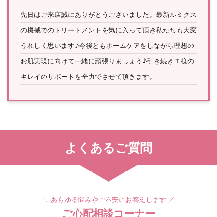
先日はご来店誠にありがとうございました。最新ルミクス
の機械でのトリートメントを気に入って頂き私たちも大変
うれしく思います♪今後ともホームケアをしながら理想の
お肌実現に向けて一緒に頑張りましょう♪引き続きＴ様の
キレイのサポートを全力でさせて頂きます。
よくあるご質問
╲ あらゆる悩みやご不安にお答えします ／
ご心配相談コーナー