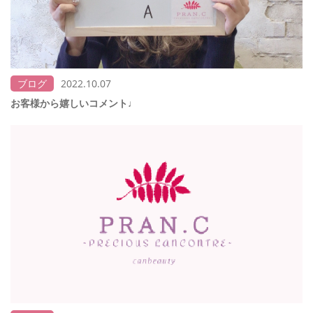
ブログ
2022.10.07
お客様から嬉しいコメント♩