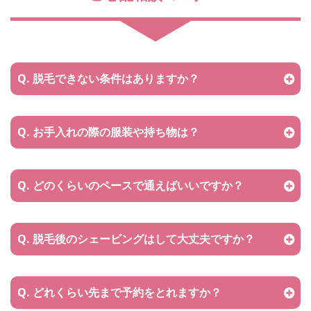
Q. 脱毛できない条件はありますか？
Q. お手入れの際の服装や持ち物は？
Q. どのくらいのペースで通えばいいですか？
Q. 脱⽑後のシェービングはして⼤丈夫ですか？
Q. どれくらい先まで予約をとれますか？