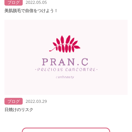
ブログ
2022.05.05
美肌脱毛で自信をつけよう！
ブログ
2022.03.29
日焼けのリスク