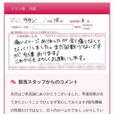
ララン様 18歳
担当スタッフからのコメント
先日はご来店誠にありがとうございました。早速効果が出
てきたということでひとまず安心しております♪脱毛機械
の性能だけではなく、日々のホームケアをしっかりしてい