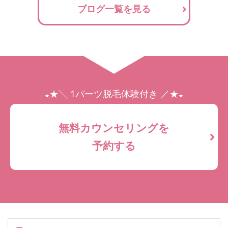
ブログ一覧を見る
★╲ 1パーツ脱毛体験付き ／★
★
★
無料カウンセリングを
予約する