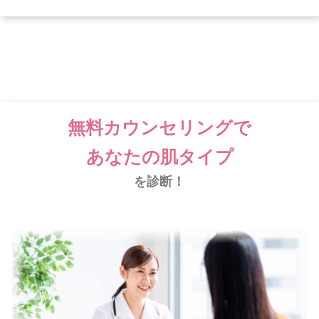
無料カウンセリングで
あなたの肌タイプ
を診断！