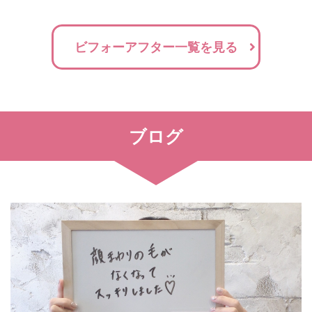
ビフォーアフター一覧を見る
ブログ