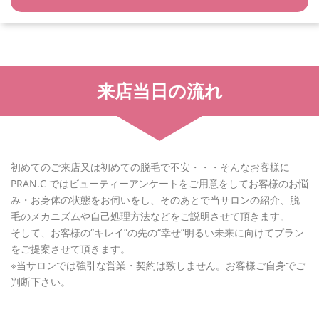
来店当日の流れ
初めてのご来店又は初めての脱毛で不安・・・そんなお客様に
PRAN.C ではビューティーアンケートをご用意をしてお客様のお悩
み・お身体の状態をお伺いをし、そのあとで当サロンの紹介、脱
毛のメカニズムや自己処理方法などをご説明させて頂きます。
そして、お客様の“キレイ”の先の“幸せ”明るい未来に向けてプラン
をご提案させて頂きます。
※当サロンでは強引な営業・契約は致しません。お客様ご自身でご
判断下さい。