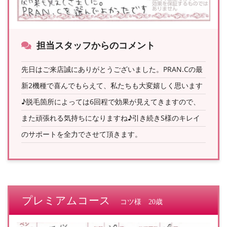
担当スタッフからのコメント
先日はご来店誠にありがとうございました。PRAN.Cの最
新2機種で喜んでもらえて、私たちも大変嬉しく思います
♪脱毛箇所によっては6回程で効果が見えてきますので、
また頑張れる気持ちになりますね♪引き続きS様のキレイ
のサポートを全力でさせて頂きます。
プレミアムコース
コツ様 20歳