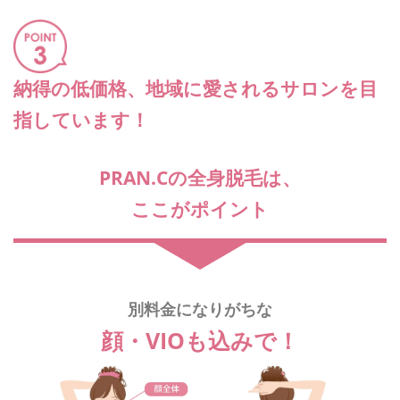
納得の低価格、地域に愛されるサロンを目
指しています！
PRAN.Cの全身脱毛は、
ここがポイント
別料金になりがちな
顔・VIOも込みで！