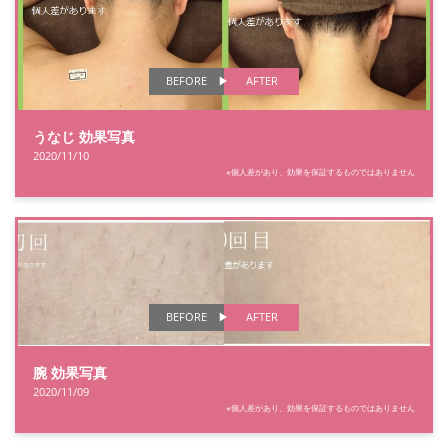
BEFORE
AFTER
うなじ 効果写真
2020/11/10
※個人差があり、効果を保証するものではありません
BEFORE
AFTER
腕 効果写真
2020/11/09
※個人差があり、効果を保証するものではありません