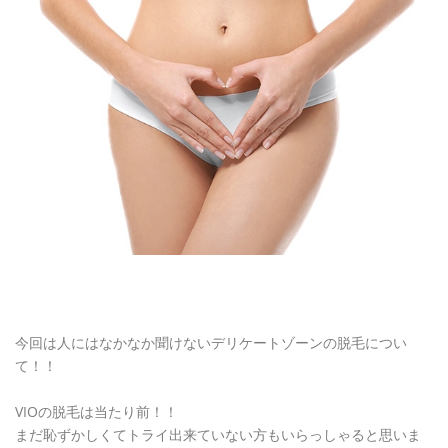
今回は人にはなかなか聞けないデリケートゾーンの脱毛につい
て！！
VIOの脱毛は当たり前！！
まだ恥ずかしくてトライ出来ていない方もいらっしゃると思いま