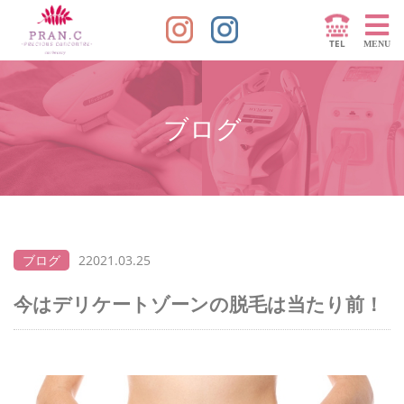
ブログ
ブログ
22021.03.25
今はデリケートゾーンの脱毛は当たり前！