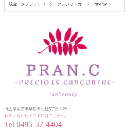
現金・クレジットローン・クレジットカード・PayPay
埼玉県本庄市早稲田の杜5丁目1-29
お問い合わせ・ご予約はこちらへ
Tel
0495-37-4404